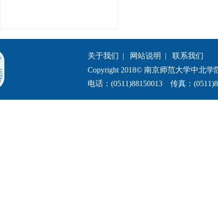
关于我们
|
网站说明
|
联系我们
Copyright 2018© 南京师范大学中北学院.All 
电话：(0511)88150013 传真：(0511)8