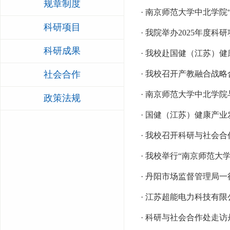
规章制度
· 南京师范大学中北学院
科研项目
· 我院举办2025年度
科研成果
· 我校赴国健（江苏）
社会合作
· 我校召开产教融合战
· 南京师范大学中北学院
政策法规
· 国健（江苏）健康产
· 我校召开科研与社会
· 我校举行“南京师范大
· 丹阳市场监督管理局
· 江苏超能电力科技有
· 科研与社会合作处走